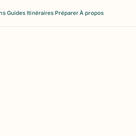
ons
Guides
Itinéraires
Préparer
À propos