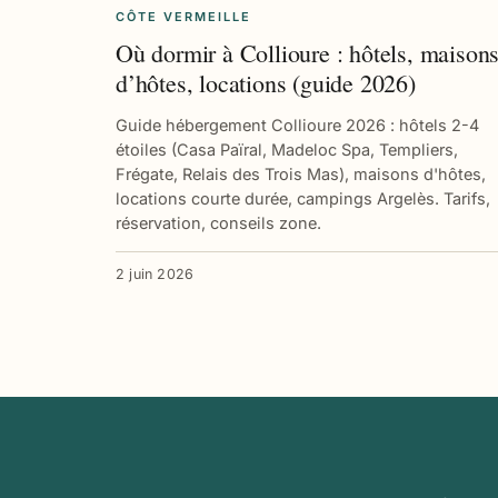
CÔTE VERMEILLE
Où dormir à Collioure : hôtels, maison
d’hôtes, locations (guide 2026)
Guide hébergement Collioure 2026 : hôtels 2-4
étoiles (Casa Païral, Madeloc Spa, Templiers,
Frégate, Relais des Trois Mas), maisons d'hôtes,
locations courte durée, campings Argelès. Tarifs,
réservation, conseils zone.
2 juin 2026