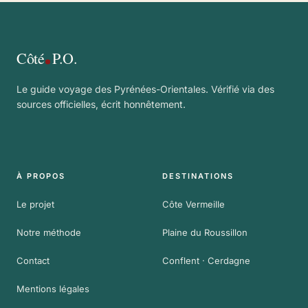
Côté
P.O.
Le guide voyage des Pyrénées-Orientales. Vérifié via des
sources officielles, écrit honnêtement.
À PROPOS
DESTINATIONS
Le projet
Côte Vermeille
Notre méthode
Plaine du Roussillon
Contact
Conflent · Cerdagne
Mentions légales