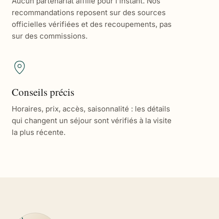
Aucun partenariat affilié pour l’instant. Nos
recommandations reposent sur des sources
officielles vérifiées et des recoupements, pas
sur des commissions.
Conseils précis
Horaires, prix, accès, saisonnalité : les détails
qui changent un séjour sont vérifiés à la visite
la plus récente.