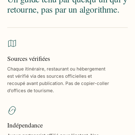
retourne, pas par un algorithme.
Sources vérifiées
Chaque itinéraire, restaurant ou hébergement
est vérifié via des sources officielles et
recoupé avant publication. Pas de copier-coller
d’offices de tourisme.
Indépendance