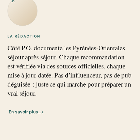
LA RÉDACTION
Côté P.O. documente les Pyrénées-Orientales
séjour après séjour. Chaque recommandation
est vérifiée via des sources officielles, chaque
mise à jour datée. Pas d’influenceur, pas de pub
déguisée : juste ce qui marche pour préparer un
vrai séjour.
En savoir plus →