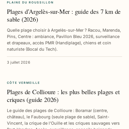
PLAINE DU ROUSSILLON
Plages d’Argelès-sur-Mer : guide des 7 km de
sable (2026)
Quelle plage choisir à Argelès-sur-Mer ? Racou, Marenda,
Pins, Centre : ambiance, Pavillon Bleu 2026, surveillance
et drapeaux, accès PMR (Handiplage), chiens et coin
naturiste (Bocal du Tech).
3 juillet 2026
CÔTE VERMEILLE
Plages de Collioure : les plus belles plages et
criques (guide 2026)
Le guide des plages de Collioure : Boramar (centre,
château), le Faubourg (seule plage de sable), Saint-
Vincent, la crique de l'Ouille et les criques sauvages vers