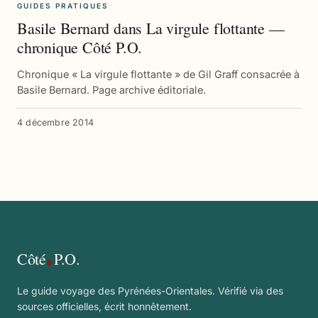
GUIDES PRATIQUES
Basile Bernard dans La virgule flottante —
chronique Côté P.O.
Chronique « La virgule flottante » de Gil Graff consacrée à
Basile Bernard. Page archive éditoriale.
4 décembre 2014
Côté
P.O.
Le guide voyage des Pyrénées-Orientales. Vérifié via des
sources officielles, écrit honnêtement.