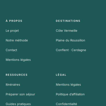
À PROPOS
DESTINATIONS
Le projet
Côte Vermeille
Notre méthode
Plaine du Roussillon
Contact
Conflent · Cerdagne
Mentions légales
RESSOURCES
LÉGAL
Itinéraires
Mentions légales
Préparer son séjour
Politique d’affiliation
Guides pratiques
Confidentialité