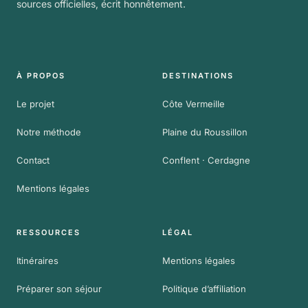
sources officielles, écrit honnêtement.
À PROPOS
DESTINATIONS
Le projet
Côte Vermeille
Notre méthode
Plaine du Roussillon
Contact
Conflent · Cerdagne
Mentions légales
RESSOURCES
LÉGAL
Itinéraires
Mentions légales
Préparer son séjour
Politique d’affiliation