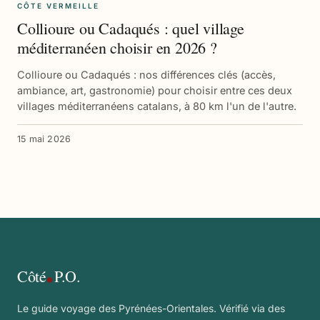
CÔTE VERMEILLE
Collioure ou Cadaqués : quel village
méditerranéen choisir en 2026 ?
Collioure ou Cadaqués : nos différences clés (accès,
ambiance, art, gastronomie) pour choisir entre ces deux
villages méditerranéens catalans, à 80 km l'un de l'autre.
15 mai 2026
Côté
P.O.
Le guide voyage des Pyrénées-Orientales. Vérifié via des