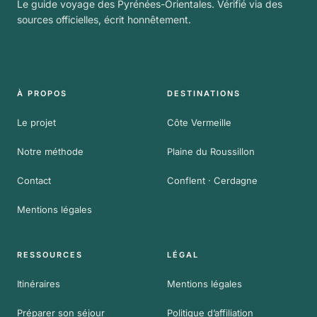
Le guide voyage des Pyrénées-Orientales. Vérifié via des
sources officielles, écrit honnêtement.
À PROPOS
DESTINATIONS
Le projet
Côte Vermeille
Notre méthode
Plaine du Roussillon
Contact
Conflent · Cerdagne
Mentions légales
RESSOURCES
LÉGAL
Itinéraires
Mentions légales
Préparer son séjour
Politique d’affiliation