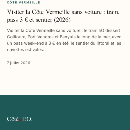
CÔTE VERMEILLE
Visiter la Côte Vermeille sans voiture : train,
pass 3 € et sentier (2026)
Visiter la Côte Vermeille sans voiture : le train liO dessert
Collioure, Port-Vendres et Banyuls le long de la mer, avec
un pass week-end à 3 € en été, le sentier du littoral et les
navettes estivales.
7 juillet 2026
Côté
P.O.