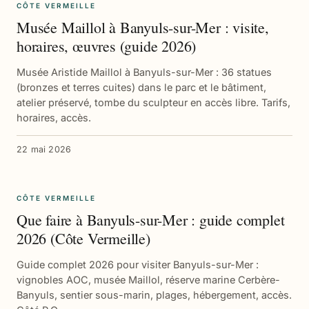
CÔTE VERMEILLE
Musée Maillol à Banyuls-sur-Mer : visite,
horaires, œuvres (guide 2026)
Musée Aristide Maillol à Banyuls-sur-Mer : 36 statues
(bronzes et terres cuites) dans le parc et le bâtiment,
atelier préservé, tombe du sculpteur en accès libre. Tarifs,
horaires, accès.
22 mai 2026
CÔTE VERMEILLE
Que faire à Banyuls-sur-Mer : guide complet
2026 (Côte Vermeille)
Guide complet 2026 pour visiter Banyuls-sur-Mer :
vignobles AOC, musée Maillol, réserve marine Cerbère-
Banyuls, sentier sous-marin, plages, hébergement, accès.