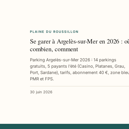
PLAINE DU ROUSSILLON
Se garer à Argelès-sur-Mer en 2026 : o
combien, comment
Parking Argelès-sur-Mer 2026 : 14 parkings
gratuits, 5 payants l’été (Casino, Platanes, Grau,
Port, Sardane), tarifs, abonnement 40 €, zone ble
PMR et FPS.
30 juin 2026