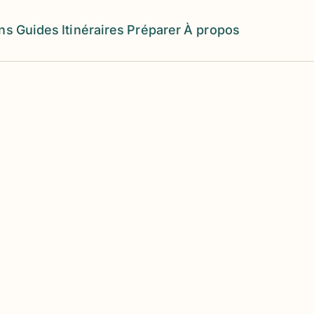
ons
Guides
Itinéraires
Préparer
À propos