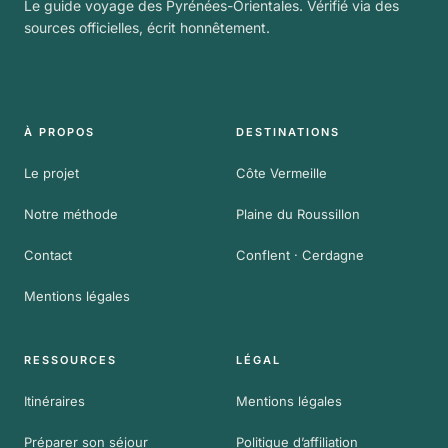
Le guide voyage des Pyrénées-Orientales. Vérifié via des
sources officielles, écrit honnêtement.
À PROPOS
DESTINATIONS
Le projet
Côte Vermeille
Notre méthode
Plaine du Roussillon
Contact
Conflent · Cerdagne
Mentions légales
RESSOURCES
LÉGAL
Itinéraires
Mentions légales
Préparer son séjour
Politique d’affiliation