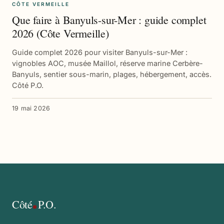
CÔTE VERMEILLE
Que faire à Banyuls-sur-Mer : guide complet
2026 (Côte Vermeille)
Guide complet 2026 pour visiter Banyuls-sur-Mer :
vignobles AOC, musée Maillol, réserve marine Cerbère-
Banyuls, sentier sous-marin, plages, hébergement, accès.
Côté P.O.
19 mai 2026
Côté
P.O.