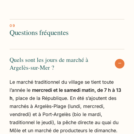
Questions fréquentes
Quels sont les jours de marché à
Argelès-sur-Mer ?
Le marché traditionnel du village se tient toute
l’année le
mercredi et le samedi matin, de 7 h à 13
h
, place de la République. En été s’ajoutent des
marchés à Argelès-Plage (lundi, mercredi,
vendredi) et à Port-Argelès (bio le mardi,
traditionnel le jeudi), la pêche directe au quai du
Môle et un marché de producteurs le dimanche.