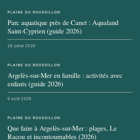
PLAINE DU ROUSSILLON
Parc aquatique près de Canet : Aqualand
Saint-Cyprien (guide 2026)
29 juillet 2026
PLAINE DU ROUSSILLON
Argelès-sur-Mer en famille : activités avec
enfants (guide 2026)
6 août 2026
PLAINE DU ROUSSILLON
Que faire à Argelès-sur-Mer : plages, Le
Racou et incontournables (2026)