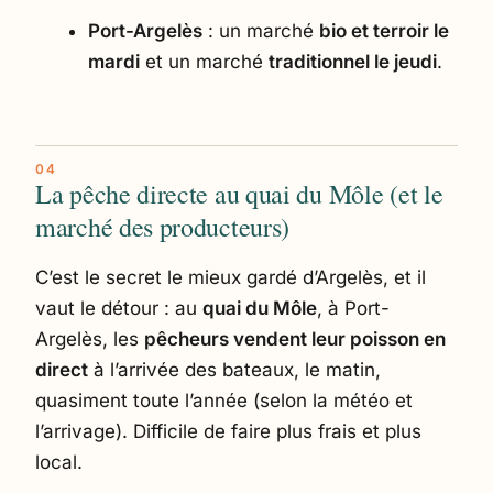
Port-Argelès
: un marché
bio et terroir le
mardi
et un marché
traditionnel le jeudi
.
La pêche directe au quai du Môle (et le
marché des producteurs)
C’est le secret le mieux gardé d’Argelès, et il
vaut le détour : au
quai du Môle
, à Port-
Argelès, les
pêcheurs vendent leur poisson en
direct
à l’arrivée des bateaux, le matin,
quasiment toute l’année (selon la météo et
l’arrivage). Difficile de faire plus frais et plus
local.