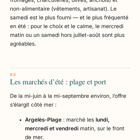
fromages, charcuteries, olives, anchois) et
non-alimentaire (vêtements, artisanat). Le
samedi est le plus fourni — et le plus fréquenté
en été : pour le choix et le calme, le mercredi
matin ou un samedi hors juillet-août sont plus
agréables.
Les marchés d’été : plage et port
De la mi-juin à la mi-septembre environ, l’offre
s’élargit côté mer :
Argelès-Plage
: marché les
lundi,
mercredi et vendredi
matin, sur le front
de mer.