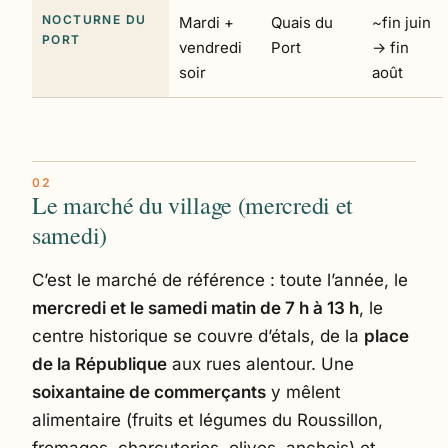
NOCTURNE DU
Mardi +
Quais du
~fin juin
PORT
vendredi
Port
→ fin
soir
août
Le marché du village (mercredi et
samedi)
C’est le marché de référence : toute l’année, le
mercredi et le samedi matin de 7 h à 13 h
, le
centre historique se couvre d’étals, de la
place
de la République
aux rues alentour. Une
soixantaine de commerçants
y mêlent
alimentaire (fruits et légumes du Roussillon,