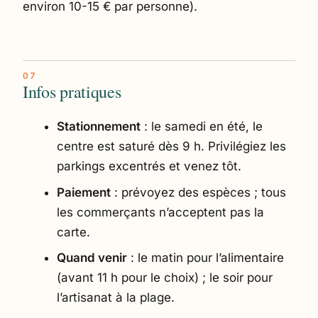
environ 10-15 € par personne).
Infos pratiques
Stationnement
: le samedi en été, le
centre est saturé dès 9 h. Privilégiez les
parkings excentrés et venez tôt.
Paiement
: prévoyez des espèces ; tous
les commerçants n’acceptent pas la
carte.
Quand venir
: le matin pour l’alimentaire
(avant 11 h pour le choix) ; le soir pour
l’artisanat à la plage.