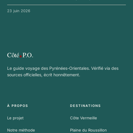
23 juin 2026
Côté
P.O.
Le guide voyage des Pyrénées-Orientales. Vérifié via des
sources officielles, écrit honnêtement.
À PROPOS
DESTINATIONS
Le projet
Côte Vermeille
Notre méthode
Plaine du Roussillon