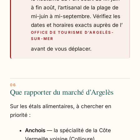
à fin août, l’artisanal de la plage de
mi-juin à mi-septembre. Vérifiez les
dates et horaires exacts auprès de l’
OFFICE DE TOURISME D’ARGELÈS-
SUR-MER
avant de vous déplacer.
Que rapporter du marché d’Argelès
Sur les étals alimentaires, à chercher en
priorité :
Anchois
— la spécialité de la Côte
Vermeille voisine (Collioure).