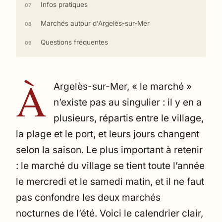
Infos pratiques
Marchés autour d'Argelès-sur-Mer
Questions fréquentes
À
Argelès-sur-Mer, « le marché »
n’existe pas au singulier : il y en a
plusieurs, répartis entre le village,
la plage et le port, et leurs jours changent
selon la saison. Le plus important à retenir
: le marché du village se tient toute l’année
le mercredi et le samedi matin, et il ne faut
pas confondre les deux marchés
nocturnes de l’été. Voici le calendrier clair,