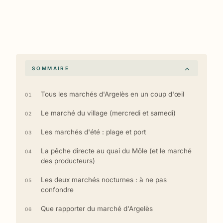
SOMMAIRE
Tous les marchés d'Argelès en un coup d'œil
Le marché du village (mercredi et samedi)
Les marchés d'été : plage et port
La pêche directe au quai du Môle (et le marché
des producteurs)
Les deux marchés nocturnes : à ne pas
confondre
Que rapporter du marché d'Argelès