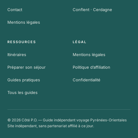
Contact
Conflent · Cerdagne
Mentions légales
RESSOURCES
LÉGAL
Itinéraires
Mentions légales
Préparer son séjour
Politique d’affiliation
Guides pratiques
Confidentialité
Tous les guides
© 2026 Côté P.O. — Guide indépendant voyage Pyrénées-Orientales
Site indépendant, sans partenariat affilié à ce jour.