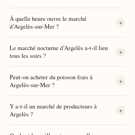
À quelle heure ouvre le marché
d’Argelès-sur-Mer ?
Le marché nocturne d’Argelès a-t-il lieu
tous les soirs ?
Peut-on acheter du poisson frais à
Argelès-sur-Mer ?
Y a-t-il un marché de producteurs à
Argelès ?