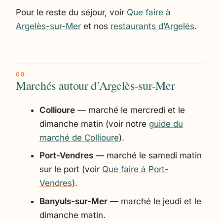
Pour le reste du séjour, voir
Que faire à
Argelès-sur-Mer
et nos
restaurants d’Argelès
.
Marchés autour d’Argelès-sur-Mer
Collioure
— marché le mercredi et le
dimanche matin (voir notre
guide du
marché de Collioure
).
Port-Vendres
— marché le samedi matin
sur le port (voir
Que faire à Port-
Vendres
).
Banyuls-sur-Mer
— marché le jeudi et le
dimanche matin.