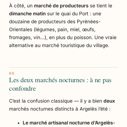
À côté, un
marché de producteurs
se tient le
dimanche matin
sur le quai du Port : une
douzaine de producteurs des Pyrénées-
Orientales (légumes, pain, miel, œufs,
fromages, vin…), en plus du poisson. Une vraie
alternative au marché touristique du village.
Les deux marchés nocturnes : à ne pas
confondre
C’est la confusion classique — il y a bien
deux
marchés nocturnes distincts à Argelès l’été :
Le marché artisanal nocturne d’Argelès-