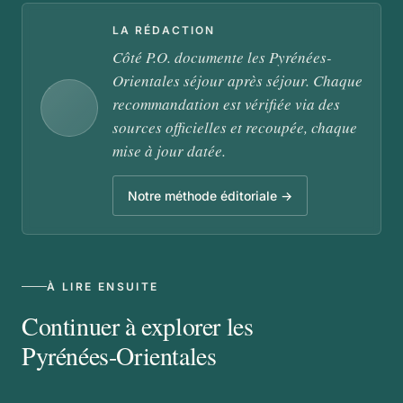
LA RÉDACTION
Côté P.O. documente les Pyrénées-
Orientales séjour après séjour. Chaque
recommandation est vérifiée via des
sources officielles et recoupée, chaque
mise à jour datée.
Notre méthode éditoriale →
À LIRE ENSUITE
Continuer à explorer les
Pyrénées-Orientales