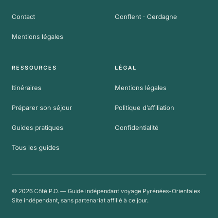
Contact
Conflent · Cerdagne
Mentions légales
RESSOURCES
LÉGAL
Itinéraires
Mentions légales
Préparer son séjour
Politique d’affiliation
Guides pratiques
Confidentialité
Tous les guides
© 2026 Côté P.O. — Guide indépendant voyage Pyrénées-Orientales
Site indépendant, sans partenariat affilié à ce jour.