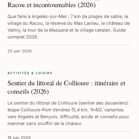
Racou et incontournables (2026)
Que faire à Argelès-sur-Mer : 7 km de plages de sable, le
village du Racou, la réserve du Mas Larrieu, le château de
Valmy, la tour de la Massane et le village catalan. Guide
complet 2026.
23 juin 2026
ACTIVITÉS & LOISIRS
Sentier du littoral de Collioure : itinéraire et
conseils (2026)
Le sentier du littoral de Collioure (sentier des douaniers) :
étape Collioure-Port-Vendres (5,4 km, 1h40), variantes
vers Argelès et Banyuls, difficulté, accès et conseils pour
marcher sans souffrir de la chaleur.
19 juin 2026