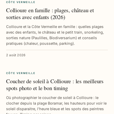
CÔTE VERMEILLE
Collioure en famille : plages, château et
sorties avec enfants (2026)
Collioure et la Côte Vermeille en famille : quelles plages
avec des enfants, le château et le petit train, snorkeling,
sorties nature (Paulilles, Biodiversarium) et conseils
pratiques (chaleur, poussette, parking).
2 août 2026
CÔTE VERMEILLE
Coucher de soleil à Collioure : les meilleurs
spots photo et le bon timing
Où photographier le coucher de soleil à Collioure : le
clocher depuis la plage Boramar, les hauteurs pour voir le
soleil disparaitre, l'heure bleue et les spots des peintres