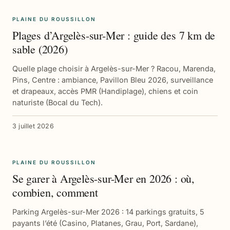
PLAINE DU ROUSSILLON
Plages d’Argelès-sur-Mer : guide des 7 km de
sable (2026)
Quelle plage choisir à Argelès-sur-Mer ? Racou, Marenda,
Pins, Centre : ambiance, Pavillon Bleu 2026, surveillance
et drapeaux, accès PMR (Handiplage), chiens et coin
naturiste (Bocal du Tech).
3 juillet 2026
PLAINE DU ROUSSILLON
Se garer à Argelès-sur-Mer en 2026 : où,
combien, comment
Parking Argelès-sur-Mer 2026 : 14 parkings gratuits, 5
payants l’été (Casino, Platanes, Grau, Port, Sardane),