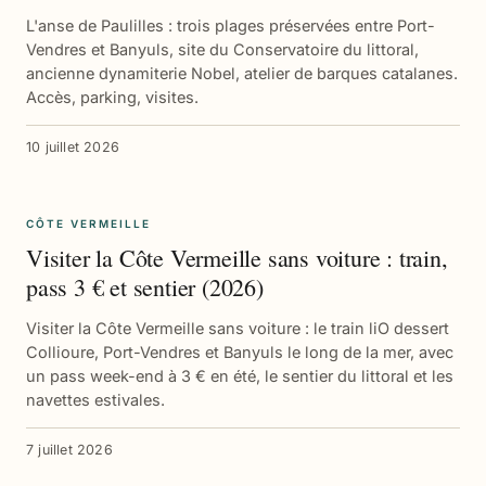
L'anse de Paulilles : trois plages préservées entre Port-
Vendres et Banyuls, site du Conservatoire du littoral,
ancienne dynamiterie Nobel, atelier de barques catalanes.
Accès, parking, visites.
10 juillet 2026
CÔTE VERMEILLE
Visiter la Côte Vermeille sans voiture : train,
pass 3 € et sentier (2026)
Visiter la Côte Vermeille sans voiture : le train liO dessert
Collioure, Port-Vendres et Banyuls le long de la mer, avec
un pass week-end à 3 € en été, le sentier du littoral et les
navettes estivales.
7 juillet 2026