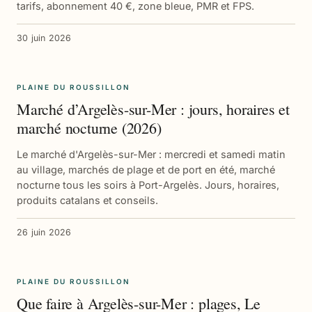
tarifs, abonnement 40 €, zone bleue, PMR et FPS.
30 juin 2026
PLAINE DU ROUSSILLON
Marché d’Argelès-sur-Mer : jours, horaires et
marché nocturne (2026)
Le marché d'Argelès-sur-Mer : mercredi et samedi matin
au village, marchés de plage et de port en été, marché
nocturne tous les soirs à Port-Argelès. Jours, horaires,
produits catalans et conseils.
26 juin 2026
PLAINE DU ROUSSILLON
Que faire à Argelès-sur-Mer : plages, Le