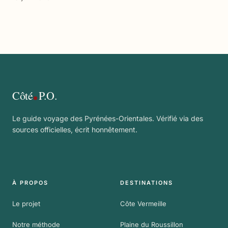
Côté
P.O.
Le guide voyage des Pyrénées-Orientales. Vérifié via des
sources officielles, écrit honnêtement.
À PROPOS
DESTINATIONS
Le projet
Côte Vermeille
Notre méthode
Plaine du Roussillon