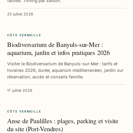
fauves. Timing par saison.
25 juillet 2026
CÔTE VERMEILLE
Biodiversarium de Banyuls-sur-Mer :
aquarium, jardin et infos pratiques 2026
Visiter le Biodiversarium de Banyuls-sur-Mer : tarifs et
horaires 2026, durée, aquarium méditerranéen, jardin sur
réservation, accès et conseils famille.
17 juillet 2026
CÔTE VERMEILLE
Anse de Paulilles : plages, parking et visite
du site (Port-Vendres)