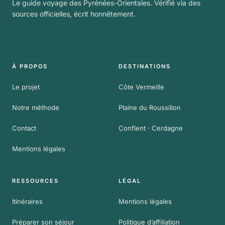
Le guide voyage des Pyrénées-Orientales. Vérifié via des
sources officielles, écrit honnêtement.
À PROPOS
DESTINATIONS
Le projet
Côte Vermeille
Notre méthode
Plaine du Roussillon
Contact
Conflent · Cerdagne
Mentions légales
RESSOURCES
LÉGAL
Itinéraires
Mentions légales
Préparer son séjour
Politique d’affiliation