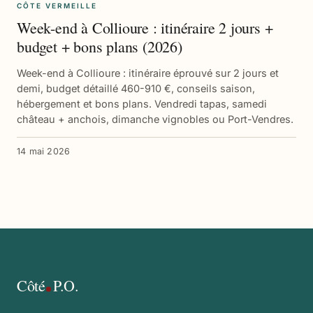
CÔTE VERMEILLE
Week-end à Collioure : itinéraire 2 jours +
budget + bons plans (2026)
Week-end à Collioure : itinéraire éprouvé sur 2 jours et
demi, budget détaillé 460-910 €, conseils saison,
hébergement et bons plans. Vendredi tapas, samedi
château + anchois, dimanche vignobles ou Port-Vendres.
14 mai 2026
Côté
P.O.