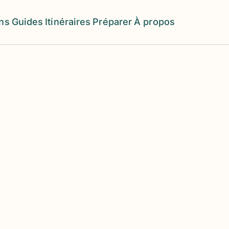
ons
Guides
Itinéraires
Préparer
À propos