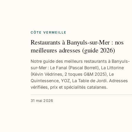
CÔTE VERMEILLE
Restaurants à Banyuls-sur-Mer : nos
meilleures adresses (guide 2026)
Notre guide des meilleurs restaurants à Banyuls-
sur-Mer : Le Fanal (Pascal Borrell), La Littorine
(Kévin Védrines, 2 toques G&M 2025), Le
Quintessence, YOZ, La Table de Jordi. Adresses
vérifiées, prix et spécialités catalanes.
31 mai 2026